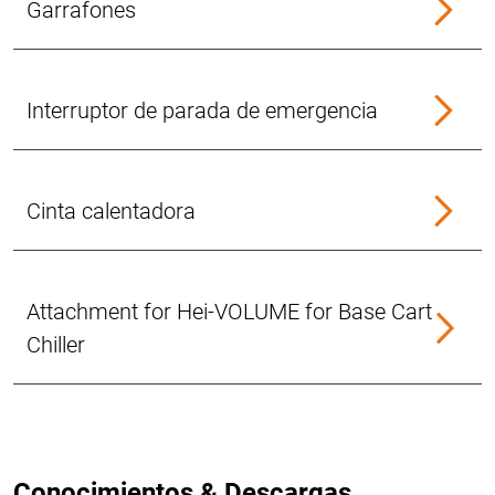
Garrafones
Interruptor de parada de emergencia
Cinta calentadora
Attachment for Hei-VOLUME for Base Cart
Chiller
Conocimientos & Descargas