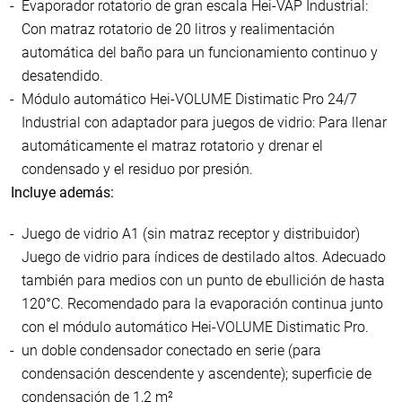
Evaporador rotatorio de gran escala Hei-VAP Industrial:
Con matraz rotatorio de 20 litros y realimentación
automática del baño para un funcionamiento continuo y
desatendido.
Módulo automático Hei-VOLUME Distimatic Pro 24/7
Industrial con adaptador para juegos de vidrio: Para llenar
automáticamente el matraz rotatorio y drenar el
condensado y el residuo por presión.
Incluye además:
Juego de vidrio A1 (sin matraz receptor y distribuidor)
Juego de vidrio para índices de destilado altos. Adecuado
también para medios con un punto de ebullición de hasta
120°C. Recomendado para la evaporación continua junto
con el módulo automático Hei-VOLUME Distimatic Pro.
un doble condensador conectado en serie (para
condensación descendente y ascendente); superficie de
condensación de 1,2 m²