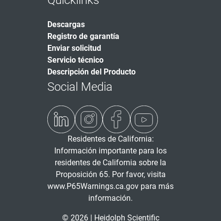
Quicklinks
Descargas
Registro de garantía
Enviar solicitud
Servicio técnico
Descripción del Producto
Social Media
Residentes de California:
Información importante para los
residentes de California sobre la
Proposición 65. Por favor, visita
www.P65Warnings.ca.gov
para más
información.
© 2026 | Heidolph Scientific