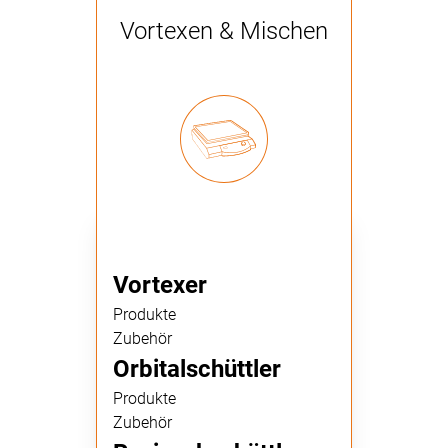
Vortexen & Mischen
Vortexer
Produkte
Zubehör
Orbitalschüttler
Produkte
Zubehör