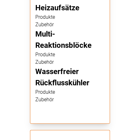
Heizaufsätze
Produkte
Zubehör
Multi-
Reaktionsblöcke
Produkte
Zubehör
Wasserfreier
Rückflusskühler
Produkte
Zubehör