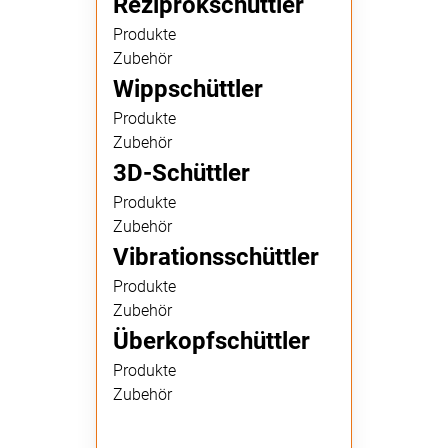
Reziprokschüttler
Produkte
Zubehör
Wippschüttler
Produkte
Zubehör
3D-Schüttler
Produkte
Zubehör
Vibrationsschüttler
Produkte
Zubehör
Überkopfschüttler
Produkte
Zubehör