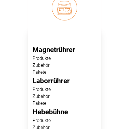
Magnetrührer
Produkte
Zubehör
Pakete
Laborrührer
Produkte
Zubehör
Pakete
Hebebühne
Produkte
Zubehör