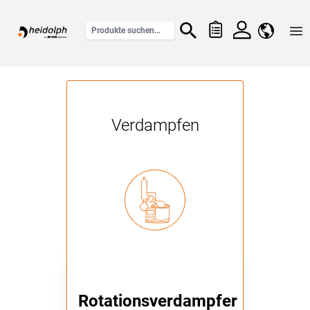
Home
Verdampfen
Rotationsverdampfer