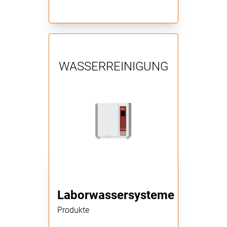
WASSERREINIGUNG
Laborwassersysteme
Produkte