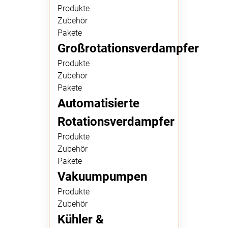
Produkte
Zubehör
Pakete
Großrotationsverdampfer
Produkte
Zubehör
Pakete
Automatisierte
Rotationsverdampfer
Produkte
Zubehör
Pakete
Vakuumpumpen
Produkte
Zubehör
Kühler &