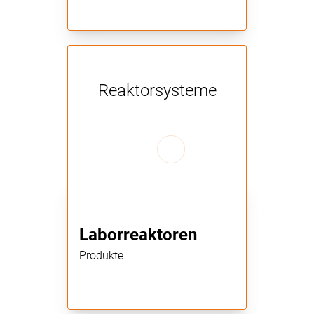
Reaktorsysteme
Laborreaktoren
Produkte