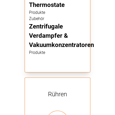
Thermostate
Produkte
Zubehör
Zentrifugale
Verdampfer &
Vakuumkonzentratoren
Produkte
Rühren