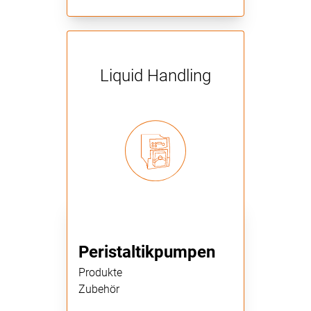
Liquid Handling
Peristaltikpumpen
Produkte
Zubehör