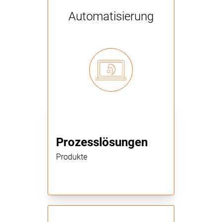
Automatisierung
Prozesslösungen
Produkte