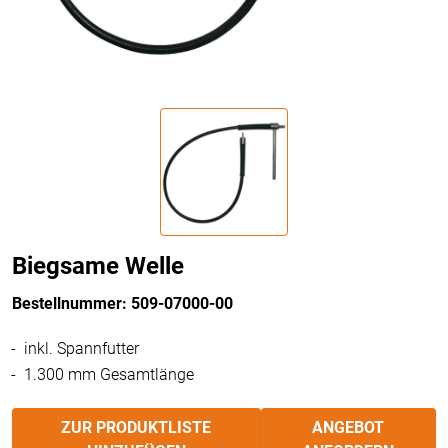
Biegsame Welle
Bestellnummer: 509-07000-00
inkl. Spannfutter
1.300 mm Gesamtlänge
ZUR PRODUKTLISTE
ANGEBOT