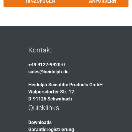
HINZUFÜGEN
ANFORDERN
Kontakt
+49 9122-9920-0
sales@heidolph.de
Heidolph Scientific Products GmbH
Walpersdorfer Str. 12
D-91126 Schwabach
Quicklinks
Downloads
Garantieregistrierung