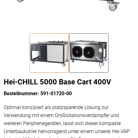
Hei-CHILL 5000 Base Cart 400V
Bestellnummer: 591-01720-00
Optimal konzipiert als platzsparende Lösung zur
Verwendung mit einem Großrotationsverdampfer und
weiteren Peripheriegeräten, lässt sich dieser kompakte
Unterbaukühler hervorragend unter einem unserer Hei-VAP