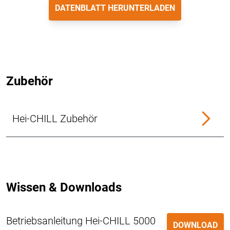
DATENBLATT HERUNTERLADEN
Zubehör
Hei-CHILL Zubehör
Wissen & Downloads
Betriebsanleitung Hei-CHILL 5000
DOWNLOAD