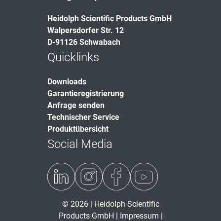
Heidolph Scientific Products GmbH
Walpersdorfer Str. 12
D-91126 Schwabach
Quicklinks
Downloads
Garantieregistrierung
Anfrage senden
Technischer Service
Produktübersicht
Social Media
© 2026 | Heidolph Scientific
Products GmbH |
Impressum
|