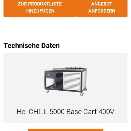
ZUR PRODUKTLISTE
ANGEBOT
HINZUFÜGEN
ANFORDERN
Technische Daten
Hei-CHILL 5000 Base Cart 400V