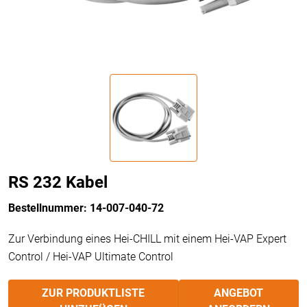
RS 232 Kabel
Bestellnummer: 14-007-040-72
Zur Verbindung eines Hei-CHILL mit einem Hei-VAP Expert
Control / Hei-VAP Ultimate Control
ZUR PRODUKTLISTE
ANGEBOT