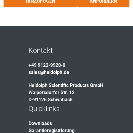
HINZUFÜGEN
ANFORDERN
Kontakt
+49 9122-9920-0
sales@heidolph.de
Heidolph Scientific Products GmbH
Walpersdorfer Str. 12
D-91126 Schwabach
Quicklinks
Downloads
Garantieregistrierung